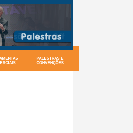
AMENTAS
PALESTRAS E
ERCIAIS
CONVENÇÕES