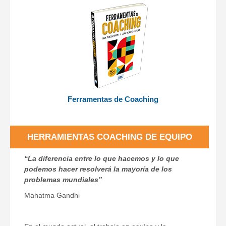
Ferramentas de Coaching
HERRAMIENTAS COACHING DE EQUIPO
“La diferencia entre lo que hacemos y lo que
podemos hacer resolverá la mayoría de los
problemas mundiales”
Mahatma Gandhi