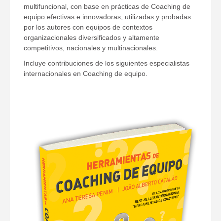
multifuncional, con base en prácticas de Coaching de
equipo efectivas e innovadoras, utilizadas y probadas
por los autores con equipos de contextos
organizacionales diversificados y altamente
competitivos, nacionales y multinacionales.
Incluye contribuciones de los siguientes especialistas
internacionales en Coaching de equipo.