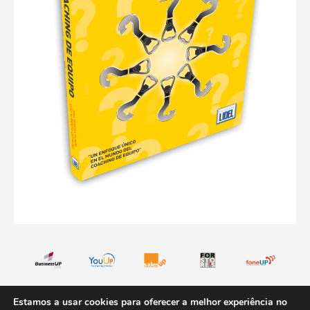
Estamos a usar cookies para oferecer a melhor experiência no