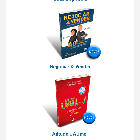
Negociar & Vender
Atitude UAUme!