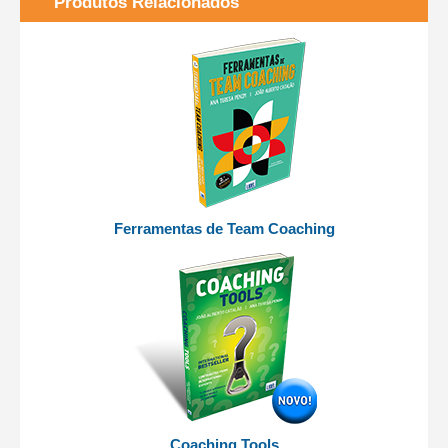
Produtos Relacionados
Ferramentas de Team Coaching
Coaching Tools