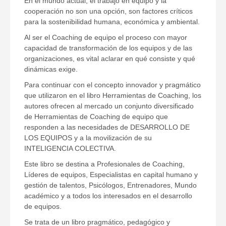
En el mundo actual, el trabajo en equipo y la
cooperación no son una opción, son factores críticos
para la sostenibilidad humana, económica y ambiental.
Al ser el Coaching de equipo el proceso con mayor
capacidad de transformación de los equipos y de las
organizaciones, es vital aclarar en qué consiste y qué
dinámicas exige.
Para continuar con el concepto innovador y pragmático
que utilizaron en el libro Herramientas de Coaching, los
autores ofrecen al mercado un conjunto diversificado
de Herramientas de Coaching de equipo que
responden a las necesidades de DESARROLLO DE
LOS EQUIPOS y a la movilización de su
INTELIGENCIA COLECTIVA.
Este libro se destina a Profesionales de Coaching,
Líderes de equipos, Especialistas en capital humano y
gestión de talentos, Psicólogos, Entrenadores, Mundo
académico y a todos los interesados en el desarrollo
de equipos.
Se trata de un libro pragmático, pedagógico y